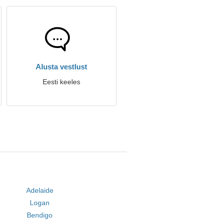
Alusta vestlust
Eesti keeles
Adelaide
Logan
Bendigo