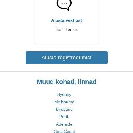
Alusta vestlust
Eesti keeles
Alusta registreerimist
Muud kohad, linnad
Sydney
Melbourne
Brisbane
Perth
Adelaide
Gold Coast