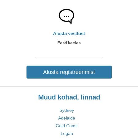
Alusta vestlust
Eesti keeles
Alusta registreerimist
Muud kohad, linnad
Sydney
Adelaide
Gold Coast
Logan