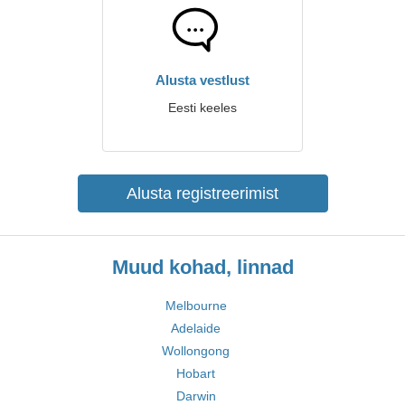
Alusta vestlust
Eesti keeles
Alusta registreerimist
Muud kohad, linnad
Melbourne
Adelaide
Wollongong
Hobart
Darwin