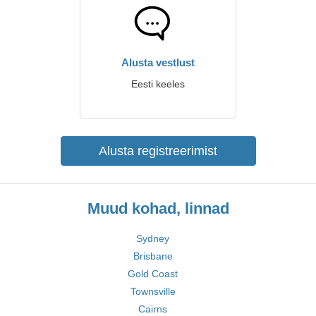
Alusta vestlust
Eesti keeles
Alusta registreerimist
Muud kohad, linnad
Sydney
Brisbane
Gold Coast
Townsville
Cairns