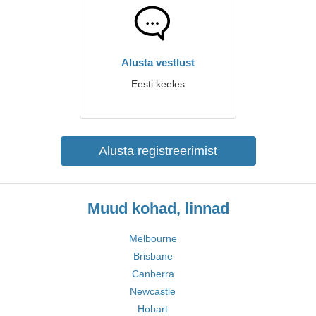
Alusta vestlust
Eesti keeles
Alusta registreerimist
Muud kohad, linnad
Melbourne
Brisbane
Canberra
Newcastle
Hobart