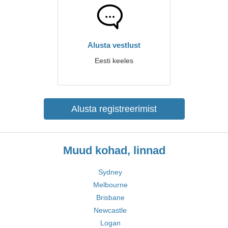
Alusta vestlust
Eesti keeles
Alusta registreerimist
Muud kohad, linnad
Sydney
Melbourne
Brisbane
Newcastle
Logan