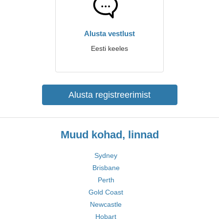
Alusta vestlust
Eesti keeles
Alusta registreerimist
Muud kohad, linnad
Sydney
Brisbane
Perth
Gold Coast
Newcastle
Hobart