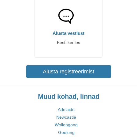
Alusta vestlust
Eesti keeles
Alusta registreerimist
Muud kohad, linnad
Adelaide
Newcastle
Wollongong
Geelong