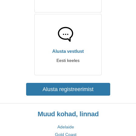
Alusta vestlust
Eesti keeles
Alusta registreerimist
Muud kohad, linnad
Adelaide
Gold Coast