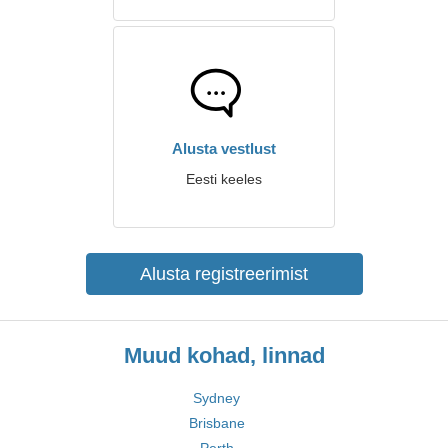
Alusta vestlust
Eesti keeles
Alusta registreerimist
Muud kohad, linnad
Sydney
Brisbane