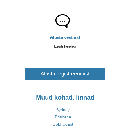
Alusta vestlust
Eesti keeles
Alusta registreerimist
Muud kohad, linnad
Sydney
Brisbane
Gold Coast