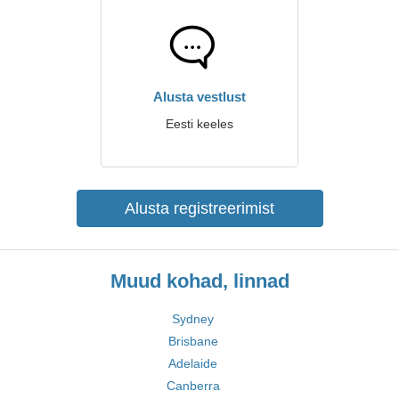
Alusta vestlust
Eesti keeles
Alusta registreerimist
Muud kohad, linnad
Sydney
Brisbane
Adelaide
Canberra