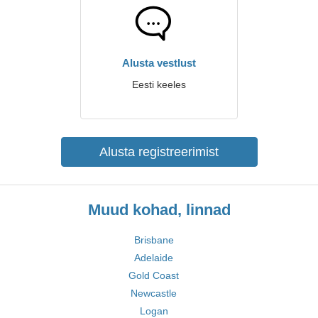
Alusta vestlust
Eesti keeles
Alusta registreerimist
Muud kohad, linnad
Brisbane
Adelaide
Gold Coast
Newcastle
Logan