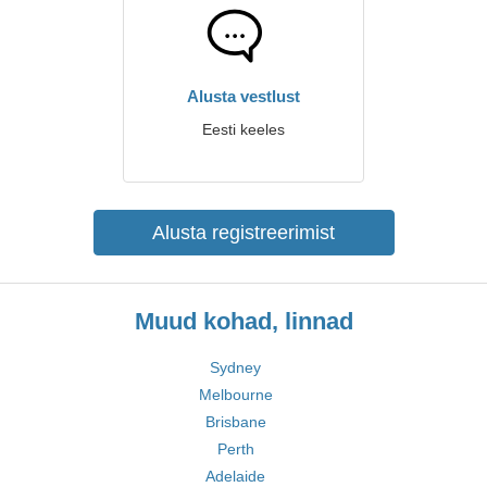
Alusta vestlust
Eesti keeles
Alusta registreerimist
Muud kohad, linnad
Sydney
Melbourne
Brisbane
Perth
Adelaide