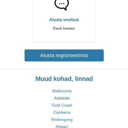
Alusta vestlust
Eesti keeles
Alusta registreerimist
Muud kohad, linnad
Melbourne
Adelaide
Gold Coast
Canberra
Wollongong
Hobart