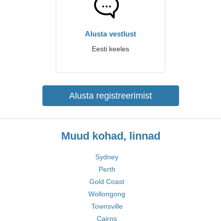
Alusta vestlust
Eesti keeles
Alusta registreerimist
Muud kohad, linnad
Sydney
Perth
Gold Coast
Wollongong
Townsville
Cairns