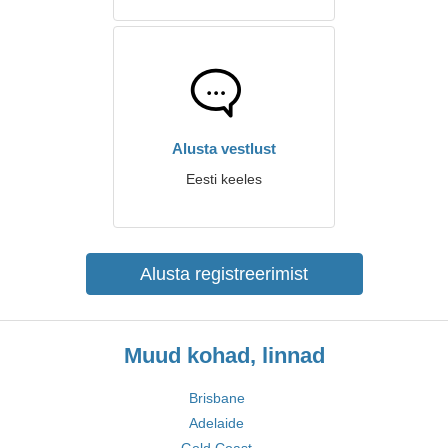
Alusta vestlust
Eesti keeles
Alusta registreerimist
Muud kohad, linnad
Brisbane
Adelaide