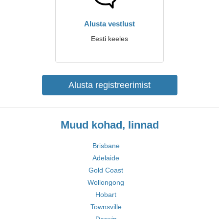
Alusta vestlust
Eesti keeles
Alusta registreerimist
Muud kohad, linnad
Brisbane
Adelaide
Gold Coast
Wollongong
Hobart
Townsville