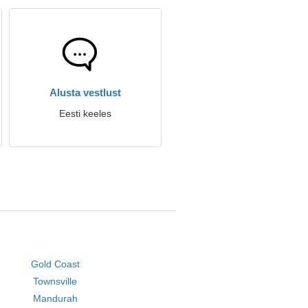
Alusta vestlust
Eesti keeles
Gold Coast
Townsville
Mandurah