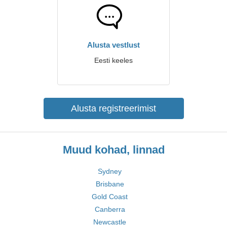
Alusta vestlust
Eesti keeles
Alusta registreerimist
Muud kohad, linnad
Sydney
Brisbane
Gold Coast
Canberra
Newcastle